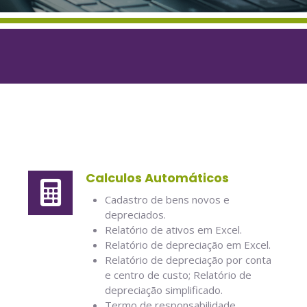
Calculos Automáticos
Cadastro de bens novos e
depreciados.
Relatório de ativos em Excel.
Relatório de depreciação em Excel.
Relatório de depreciação por conta
e centro de custo; Relatório de
depreciação simplificado.
Termo de responsabilidade.