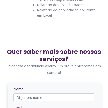
Relatório de ativos baixados.
Relatório de depreciação por conta
em Excel.
Quer saber mais sobre nossos
serviços?
Preencha o formulário abaixo! Em breve entraremos em
contato!
Nome
Email