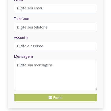
Telefone
Assunto
Mensagem
Enviar