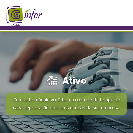
Ativo
Com este módulo você tem o controle do tempo de
cada depreciação dos bens durável da sua empresa.