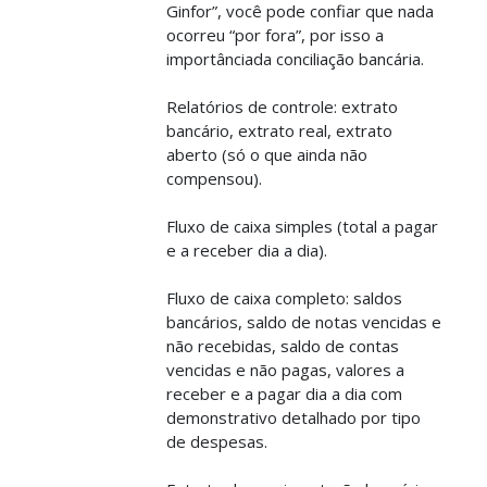
Ginfor”, você pode confiar que nada
ocorreu “por fora”, por isso a
importânciada conciliação bancária.
Relatórios de controle: extrato
bancário, extrato real, extrato
aberto (só o que ainda não
compensou).
Fluxo de caixa simples (total a pagar
e a receber dia a dia).
Fluxo de caixa completo: saldos
bancários, saldo de notas vencidas e
não recebidas, saldo de contas
vencidas e não pagas, valores a
receber e a pagar dia a dia com
demonstrativo detalhado por tipo
de despesas.