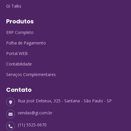
GI Talks
Produtos
ERP Completo
Folha de Pagamento
Portal WEB
Contabilidade
Serviços Complementares
Contato
Rua José Debieux, 325 - Santana - São Paulo - SP
vendas@gi.com.br
(11) 5525-0670