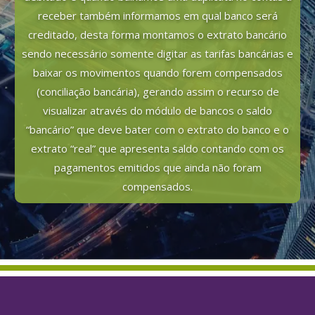
receber também informamos em qual banco será
creditado, desta forma montamos o extrato bancário
sendo necessário somente digitar as tarifas bancárias e
baixar os movimentos quando forem compensados
(conciliação bancária), gerando assim o recurso de
visualizar através do módulo de bancos o saldo
“bancário” que deve bater com o extrato do banco e o
extrato “real” que apresenta saldo contando com os
pagamentos emitidos que ainda não foram
compensados.