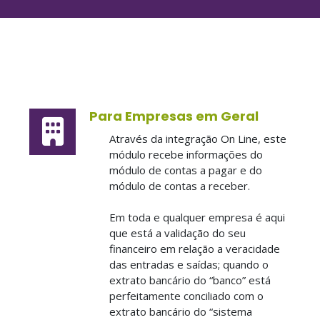
Para Empresas em Geral
Através da integração On Line, este
módulo recebe informações do
módulo de contas a pagar e do
módulo de contas a receber.
Em toda e qualquer empresa é aqui
que está a validação do seu
financeiro em relação a veracidade
das entradas e saídas; quando o
extrato bancário do “banco” está
perfeitamente conciliado com o
extrato bancário do “sistema