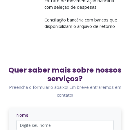
Extrato de movimentação bancária
com seleção de despesas
Conciliação bancária com bancos que
disponibilizam o arquivo de retorno
Quer saber mais sobre nossos
serviços?
Preencha o formulário abaixo! Em breve entraremos em
contato!
Nome