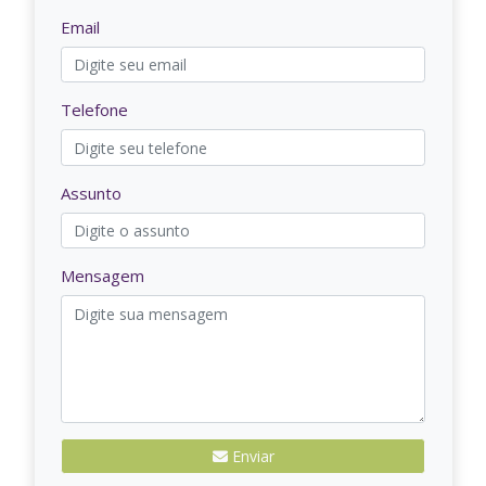
Email
Telefone
Assunto
Mensagem
Enviar