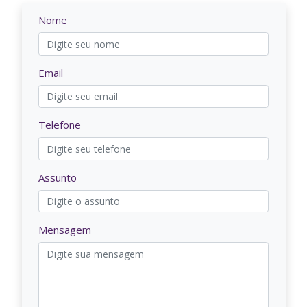
Nome
Email
Telefone
Assunto
Mensagem