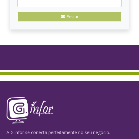
Enviar
A G.infor se conecta perfeitamente no seu negócio.