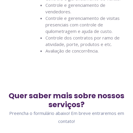
Controle e gerenciamento de
vendedores.
Controle e gerenciamento de visitas
presenciais com controle de
quilometragem e ajuda de custo.
Controle dos contratos por ramo de
atividade, porte, produtos e etc.
Avaliação de concorrência.
Quer saber mais sobre nossos
serviços?
Preencha o formulário abaixo! Em breve entraremos em
contato!