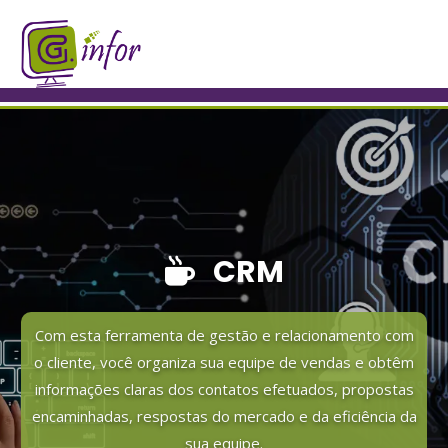
CRM
Com esta ferramenta de gestão e relacionamento com
o cliente, você organiza sua equipe de vendas e obtêm
informações claras dos contatos efetuados, propostas
encaminhadas, respostas do mercado e da eficiência da
sua equipe.