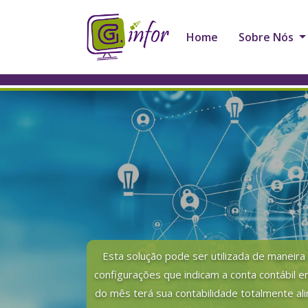
Home
Sobre Nós
Esta solução pode ser utilizada de maneir
configurações que indicam a conta contábil e
do mês terá sua contabilidade totalmente al