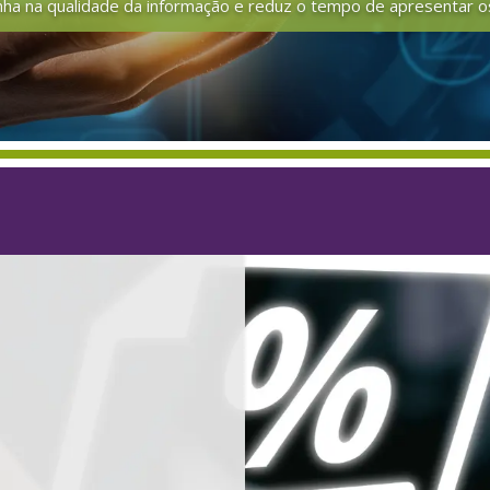
nha na qualidade da informação e reduz o tempo de apresentar o