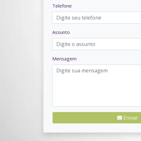
Telefone
Assunto
Mensagem
Enviar