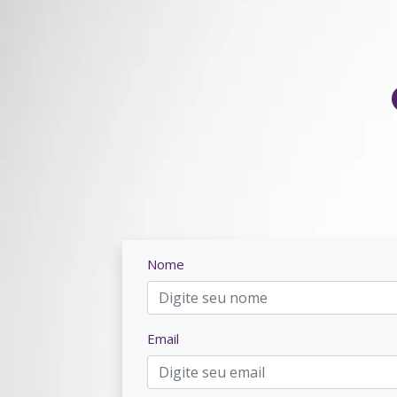
Nome
Email