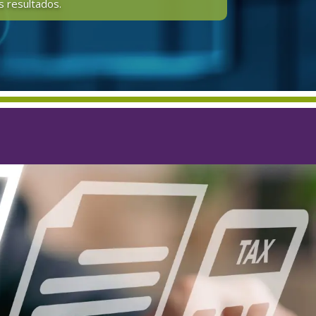
s resultados.