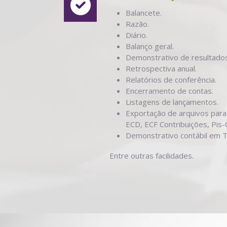
Balancete.
Razão.
Diário.
Balanço geral.
Demonstrativo de resultados
Retrospectiva anual.
Relatórios de conferência.
Encerramento de contas.
Listagens de lançamentos.
Exportação de arquivos para 
ECD, ECF Contribuições, Pis-
Demonstrativo contábil em T
Entre outras facilidades.