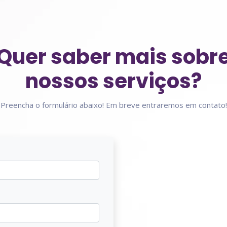
Quer saber mais sobr
nossos serviços?
Preencha o formulário abaixo! Em breve entraremos em contato!