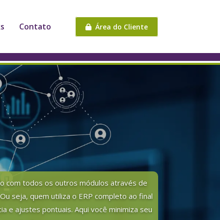
ks
Contato
Área do Cliente
ado com todos os outros módulos através de
Ou seja, quem utiliza o ERP completo ao final
a e ajustes pontuais. Aqui você minimiza seu