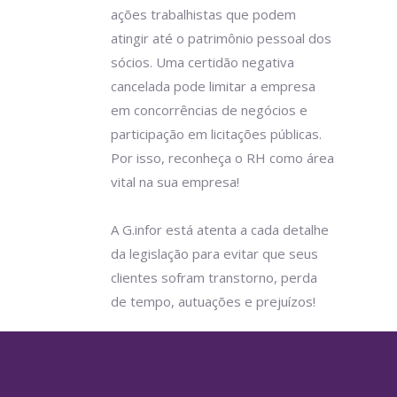
ações trabalhistas que podem
atingir até o patrimônio pessoal dos
sócios. Uma certidão negativa
cancelada pode limitar a empresa
em concorrências de negócios e
participação em licitações públicas.
Por isso, reconheça o RH como área
vital na sua empresa!
A G.infor está atenta a cada detalhe
da legislação para evitar que seus
clientes sofram transtorno, perda
de tempo, autuações e prejuízos!