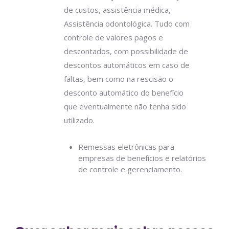
de custos, assistência médica,
Assistência odontológica. Tudo com
controle de valores pagos e
descontados, com possibilidade de
descontos automáticos em caso de
faltas, bem como na rescisão o
desconto automático do benefício
que eventualmente não tenha sido
utilizado.
Remessas eletrônicas para
empresas de benefícios e relatórios
de controle e gerenciamento.