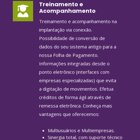
Treinamento e
Acompanhamento
Treinamento e acompanhamento na
implantação via conexão.
Possibilidade de conversão de
dados do seu sistema antigo para a
nossa Folha de Pagamento.
Informações integradas desde o
ponto eletrônico (interfaces com
empresas especializadas) que evita
a digitação de movimentos. Efetua
créditos de forma ágil através de
remessa eletrônica. Conheça mais
vantagens que oferecemos:
Multiusuários e Multiempresas.
Sinergia total, com suporte técnico